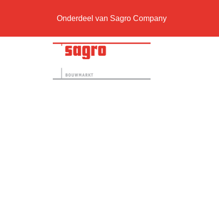
Onderdeel van Sagro Company