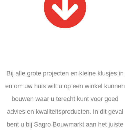
Bij alle grote projecten en kleine klusjes in
en om uw huis wilt u op een winkel kunnen
bouwen waar u terecht kunt voor goed
advies en kwaliteitsproducten. In dit geval
bent u bij Sagro Bouwmarkt aan het juiste