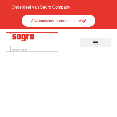
Onderdeel van Sagro Company
Afvalcontainer huren met korting!