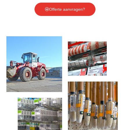
Offerte aanvragen?