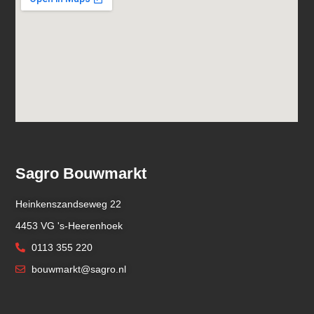
Sagro Bouwmarkt
Heinkenszandseweg 22
4453 VG 's-Heerenhoek
0113 355 220
bouwmarkt@sagro.nl