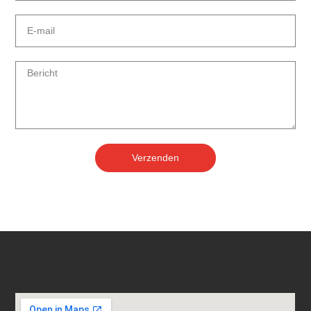
Verzenden