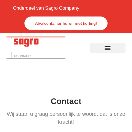
Onderdeel van Sagro Company
Afvalcontainer huren met korting!
Contact
Wij staan u graag persoonlijk te woord, dat is onze
kracht!