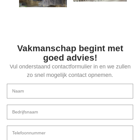
Vakmanschap begint met
goed advies!
Vul onderstaand contactformulier in en we zullen
zo snel mogelijk contact opnemen.